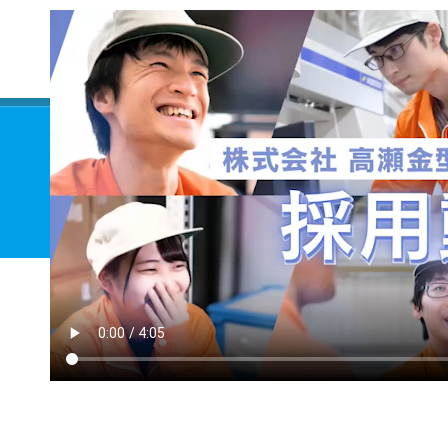
会社情報
〒492-8328 愛知県稲沢市西島１丁目１３８番地
TEL：0587-36-0551 FAX：0587-36-5251